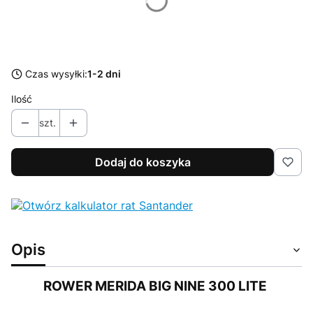
*
Rozmiar
Wybierz
Czas wysyłki:
1-2 dni
Ilość
szt.
Dodaj do koszyka
Opis
ROWER MERIDA BIG NINE 300 LITE