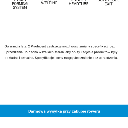
Gwarancja lata: 2 Producent zastrzega możliwość zmiany specyfikacji bez
uprzedzenia Dołożono wszelkich starań, aby opisy i zdjęcia produktów były
dokładne i aktualne. Specyfikacje i ceny mogą ulec zmianie bez uprzedzenia.
Darmowa wysyłka przy zakupie roweru