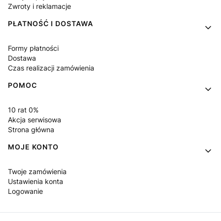
Zwroty i reklamacje
PŁATNOŚĆ I DOSTAWA
Formy płatności
Dostawa
Czas realizacji zamówienia
POMOC
10 rat 0%
Akcja serwisowa
Strona główna
MOJE KONTO
Twoje zamówienia
Ustawienia konta
Logowanie