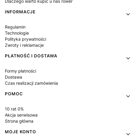
Dlaczego warto kupić u nas rower
INFORMACJE
Regulamin
Technologie
Polityka prywatności
Zwroty i reklamacje
PŁATNOŚĆ I DOSTAWA
Formy płatności
Dostawa
Czas realizacji zamówienia
POMOC
10 rat 0%
Akcja serwisowa
Strona główna
MOJE KONTO