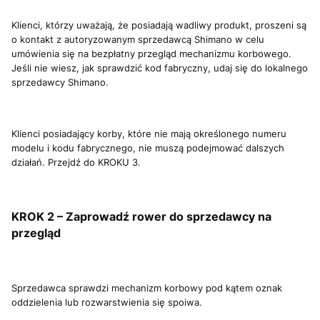
Klienci, którzy uważają, że posiadają wadliwy produkt, proszeni są
o kontakt z autoryzowanym sprzedawcą Shimano w celu
umówienia się na bezpłatny przegląd mechanizmu korbowego.
Jeśli nie wiesz, jak sprawdzić kod fabryczny, udaj się do lokalnego
sprzedawcy Shimano.
Klienci posiadający korby, które nie mają określonego numeru
modelu i kodu fabrycznego, nie muszą podejmować dalszych
działań. Przejdź do KROKU 3.
KROK 2 – Zaprowadź rower do sprzedawcy na
przegląd
Sprzedawca sprawdzi mechanizm korbowy pod kątem oznak
oddzielenia lub rozwarstwienia się spoiwa.