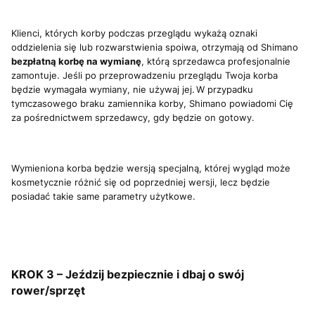
Klienci, których korby podczas przeglądu wykażą oznaki
oddzielenia się lub rozwarstwienia spoiwa, otrzymają od Shimano
bezpłatną korbę na wymianę
, którą sprzedawca profesjonalnie
zamontuje. Jeśli po przeprowadzeniu przeglądu Twoja korba
będzie wymagała wymiany, nie używaj jej. W przypadku
tymczasowego braku zamiennika korby, Shimano powiadomi Cię
za pośrednictwem sprzedawcy, gdy będzie on gotowy.
Wymieniona korba będzie wersją specjalną, której wygląd może
kosmetycznie różnić się od poprzedniej wersji, lecz będzie
posiadać takie same parametry użytkowe.
KROK 3 – Jeździj bezpiecznie i dbaj o swój
rower/sprzęt