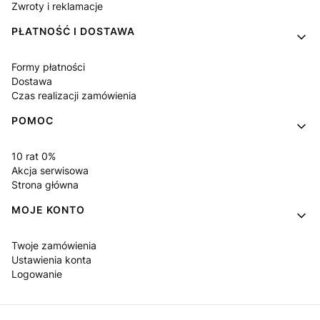
Zwroty i reklamacje
PŁATNOŚĆ I DOSTAWA
Formy płatności
Dostawa
Czas realizacji zamówienia
POMOC
10 rat 0%
Akcja serwisowa
Strona główna
MOJE KONTO
Twoje zamówienia
Ustawienia konta
Logowanie