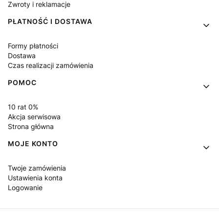
Zwroty i reklamacje
PŁATNOŚĆ I DOSTAWA
Formy płatności
Dostawa
Czas realizacji zamówienia
POMOC
10 rat 0%
Akcja serwisowa
Strona główna
MOJE KONTO
Twoje zamówienia
Ustawienia konta
Logowanie