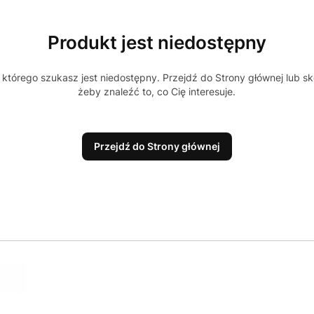
Produkt jest niedostępny
którego szukasz jest niedostępny. Przejdź do Strony głównej lub sk
żeby znaleźć to, co Cię interesuje.
Przejdź do Strony głównej