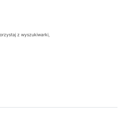
orzystaj z wyszukiwarki,