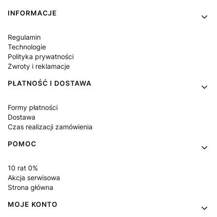
INFORMACJE
Regulamin
Technologie
Polityka prywatności
Zwroty i reklamacje
PŁATNOŚĆ I DOSTAWA
Formy płatności
Dostawa
Czas realizacji zamówienia
POMOC
10 rat 0%
Akcja serwisowa
Strona główna
MOJE KONTO