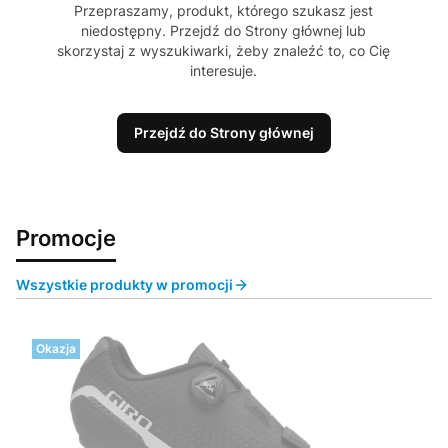
Przepraszamy, produkt, którego szukasz jest
niedostępny. Przejdź do Strony głównej lub
skorzystaj z wyszukiwarki, żeby znaleźć to, co Cię
interesuje.
Przejdź do Strony głównej
Promocje
Wszystkie produkty w promocji
Okazja