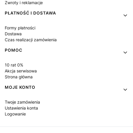
Zwroty i reklamacje
PŁATNOŚĆ I DOSTAWA
Formy płatności
Dostawa
Czas realizacji zamówienia
POMOC
10 rat 0%
Akcja serwisowa
Strona główna
MOJE KONTO
Twoje zamówienia
Ustawienia konta
Logowanie